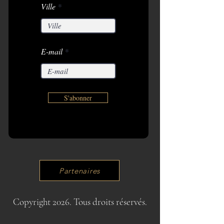
Ville
E-mail
S'abonner
Partenaires
Copyright 2026. Tous droits réservés.