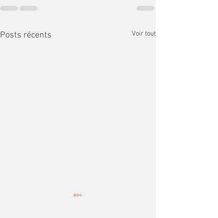
Voir tout
Posts récents