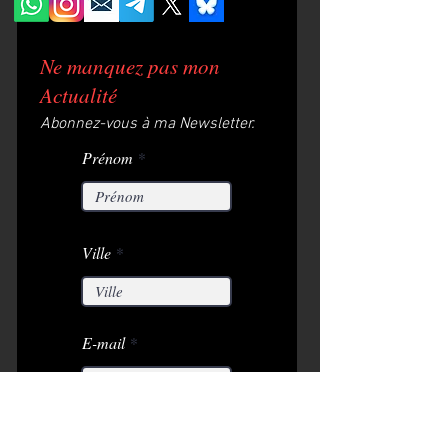
Ne manquez pas mon
Actualité
Abonnez-vous à ma Newsletter.
Prénom
Ville
E-mail
S'abonner