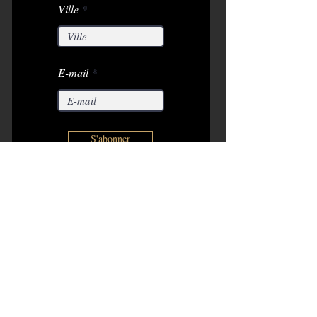
Ville
E-mail
S'abonner
Partenaires
Copyright 2026. Tous droits réservés.