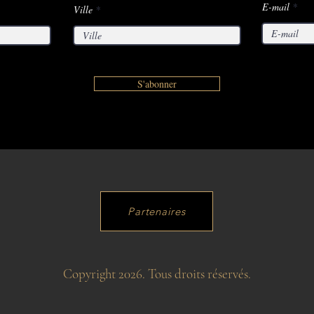
E-mail
Ville
S'abonner
Partenaires
Copyright 2026. Tous droits réservés.