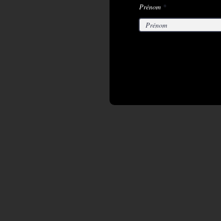
Prénom