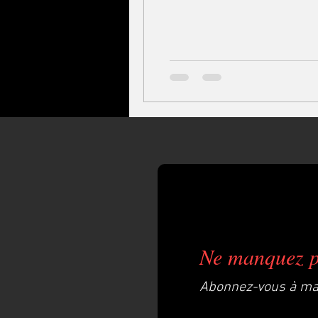
Ne manquez p
Abonnez-vous à ma 