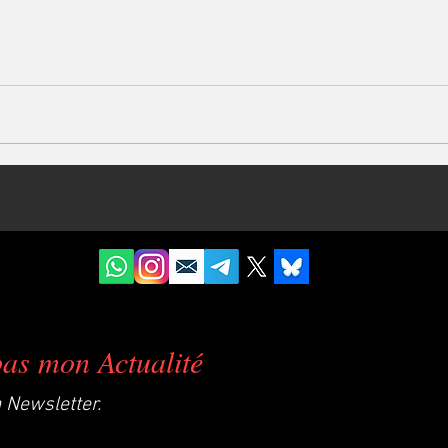
as mon Actualité
Newsletter.