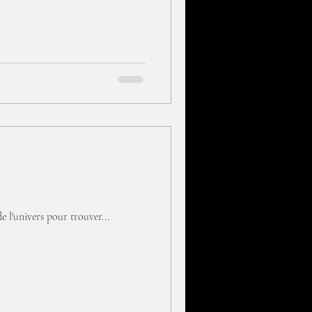
e l'univers pour trouver...