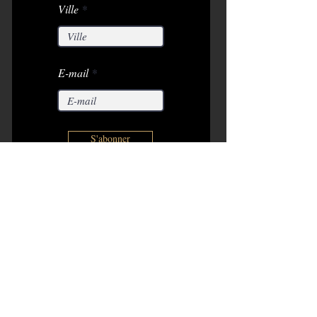
Ville
E-mail
S'abonner
Partenaires
Copyright 2026. Tous droits réservés.